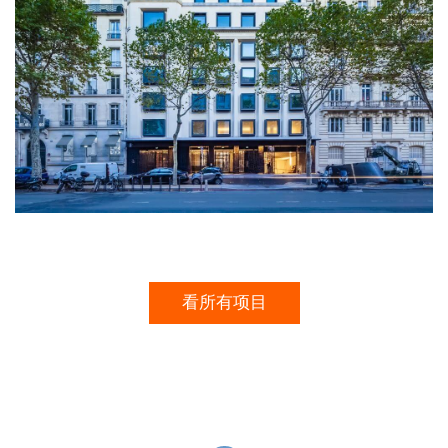
看所有项目