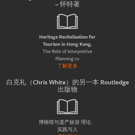
– 怀特著
Heritage Revitalisation for
Tourism in Hong Kong.
The Role of Interpretive
Planning cs
了解更多
白克礼（Chris White）的另一本 Routledge
出版物
理论、
博物馆与遗产旅游
实践与人