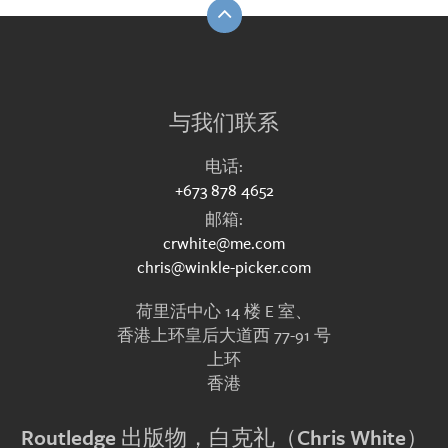
与我们联系
电话:
+673 878 4652
邮箱:
crwhite@me.com
chris@winkle-picker.com
荷里活中心 14 楼 E 室、
香港上环皇后大道西 77-91 号
上环
香港
Routledge 出版物，白克礼（Chris White）