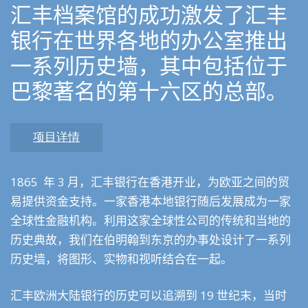
汇丰档案馆的成功激发了汇丰
银行在世界各地的办公室推出
一系列历史墙，其中包括位于
巴黎著名的第十六区的总部。
项目详情
1865
年
3
月，汇丰银行在香港开业，为欧亚之间的贸
易提供资金支持。一家香港本地银行随后发展成为一家
全球性金融机构。利用这家全球性公司的传统和当地的
历史典故，我们在伯明翰到东京的办事处设计了一系列
历史墙，将图形、实物和视听结合在一起。
汇丰欧洲大陆银行的历史可以追溯到
19
世纪末，当时