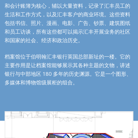
和会计账簿为核心，辅以大量资料，记录了汇丰员工的
生活和工作方式，以及汇丰客户的商业环境。这些资料
包括书信、照片、漫画、电影、广告、钞票、建筑图纸
和员工访谈，所有这些都可以揭示汇丰开展业务的社区
和国家的社会、经济和政治历史。
档案馆位于伯明翰汇丰银行英国总部新址的一楼。它的
主要作用是让档案馆能够展示其各种主题的文物，讲述
银行与中部地区 180 多年的历史渊源。它是一个图形、
多媒体和博物馆级展柜的组合。