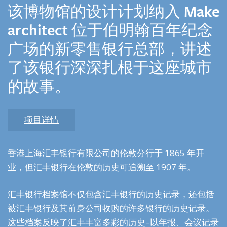
该博物馆的设计计划纳入 Make
architect 位于伯明翰百年纪念
广场的新零售银行总部，讲述
了该银行深深扎根于这座城市
的故事。
项目详情
香港上海汇丰银行有限公司的伦敦分行于 1865 年开
业，但汇丰银行在伦敦的历史可追溯至 1907 年。
汇丰银行档案馆不仅包含汇丰银行的历史记录，还包括
被汇丰银行及其前身公司收购的许多银行的历史记录。
这些档案反映了汇丰丰富多彩的历史–以年报、会议记录