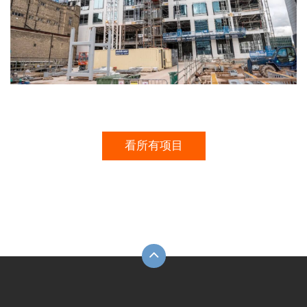
看所有项目