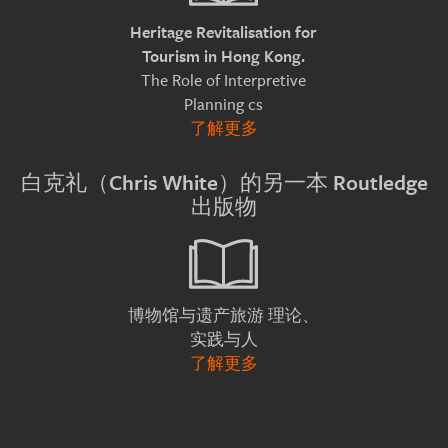
Heritage Revitalisation for
Tourism in Hong Kong.
The Role of Interpretive
Planning cs
了解更多
白克礼（Chris White）的另一本 Routledge
出版物
理论、
博物馆与遗产旅游
实践与人
了解更多