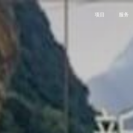
项目
服务