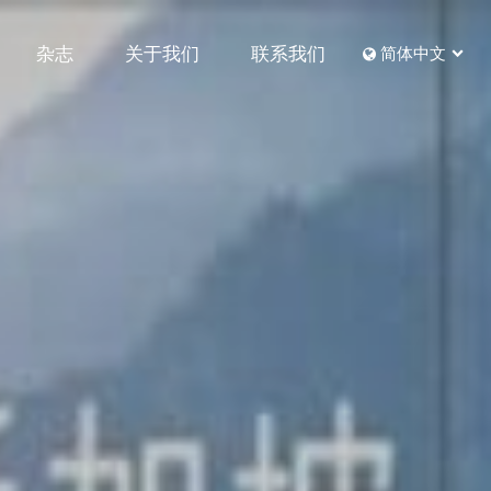
杂志
关于我们
联系我们
简体中文