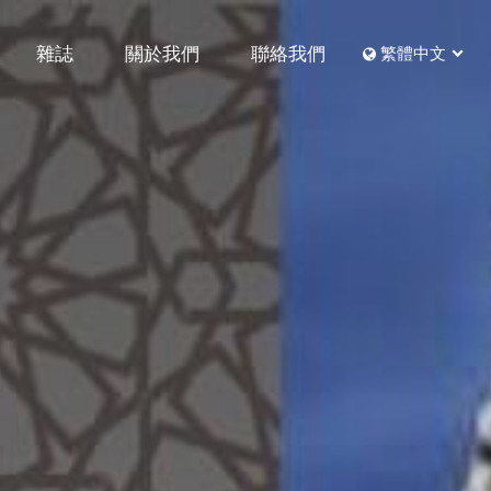
雜誌
關於我們
聯絡我們
繁體中文