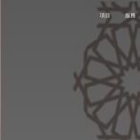
項目
服務