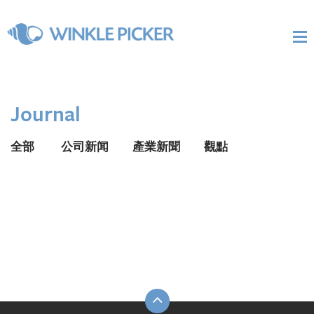
Journal
全部
公司新闻
產業新聞
觀點