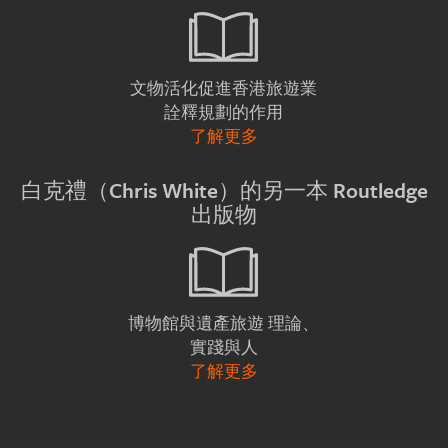
文物活化促進香港旅遊業
詮釋規劃的作用
了解更多
白克禮（Chris White）的另一本 Routledge
出版物
理論、
博物館與遺產旅遊
實踐與人
了解更多