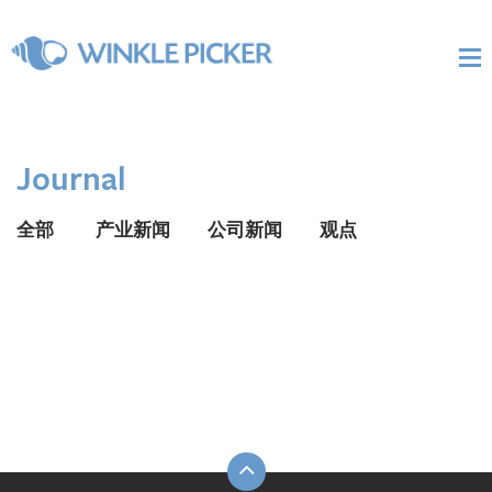
Journal
全部
产业新闻
公司新闻
观点