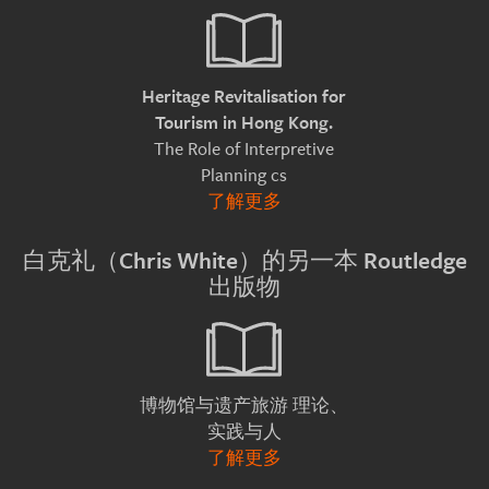
Heritage Revitalisation for
Tourism in Hong Kong.
The Role of Interpretive
Planning cs
了解更多
白克礼（Chris White）的另一本 Routledge
出版物
理论、
博物馆与遗产旅游
实践与人
了解更多