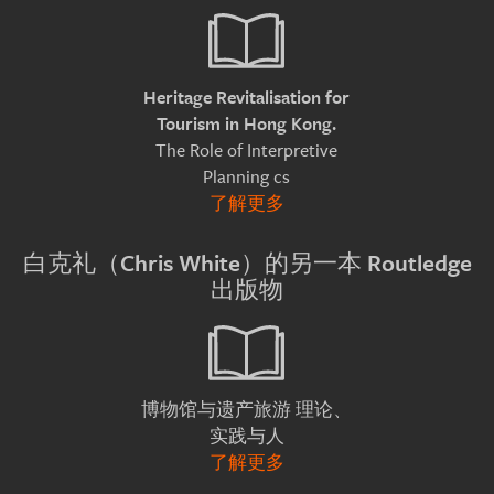
Heritage Revitalisation for
Tourism in Hong Kong.
The Role of Interpretive
Planning cs
了解更多
白克礼（Chris White）的另一本 Routledge
出版物
理论、
博物馆与遗产旅游
实践与人
了解更多