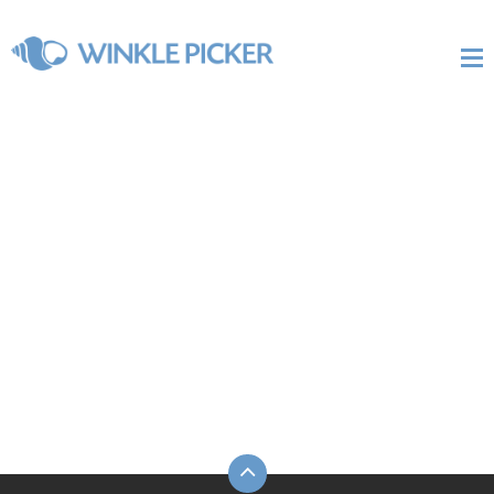
Journal
全部
产业新闻
公司新闻
观点