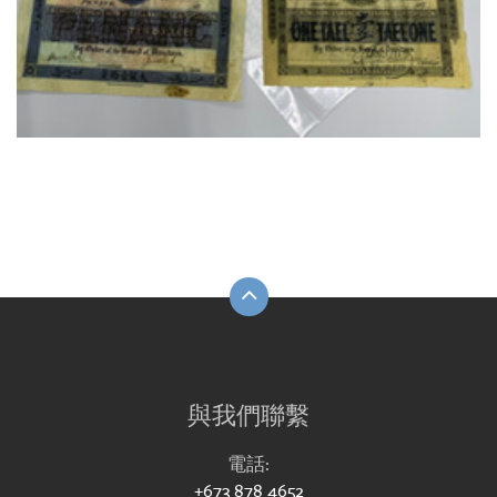
與我們聯繫
電話:
+673 878 4652