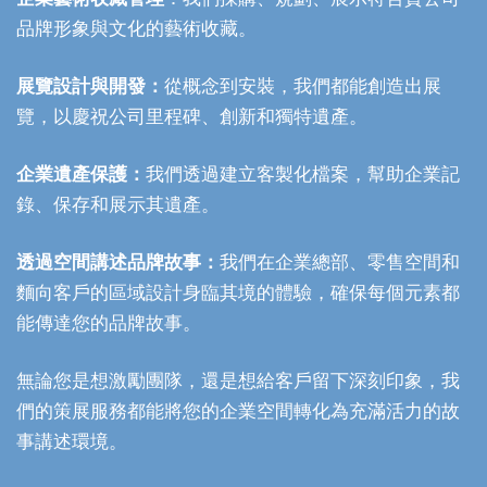
品牌形象與文化的藝術收藏。
展覽設計與開發：
從概念到安裝，我們都能創造出展
覽，以慶祝公司里程碑、創新和獨特遺產。
企業遺產保護：
我們透過建立客製化檔案，幫助企業記
錄、保存和展示其遺產。
透過空間講述品牌故事：
我們在企業總部、零售空間和
麵向客戶的區域設計身臨其境的體驗，確保每個元素都
能傳達您的品牌故事。
無論您是想激勵團隊，還是想給客戶留下深刻印象，我
們的策展服務都能將您的企業空間轉化為充滿活力的故
事講述環境。