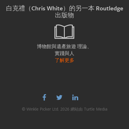
白克禮（Chris White）的另一本 Routledge
出版物
理論、
博物館與遺產旅遊
實踐與人
了解更多



© Winkle Picker Ltd. 2026 網站由
Turtle Media