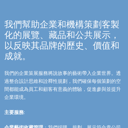
我們幫助企業和機構策劃客製
化的展覽、藏品和公共展示，
以反映其品牌的歷史、價值和
成就。
我們的企業策展服務將說故事的藝術帶入企業世界。透
過整合設計思維和詮釋性規劃，我們確保每個策劃的空
間都能成為員工和顧客有意義的體驗，促進參與並提升
企業環境。
主要服務:
企業藝術收藏管理
：我們採購、規劃、展示符合貴公司