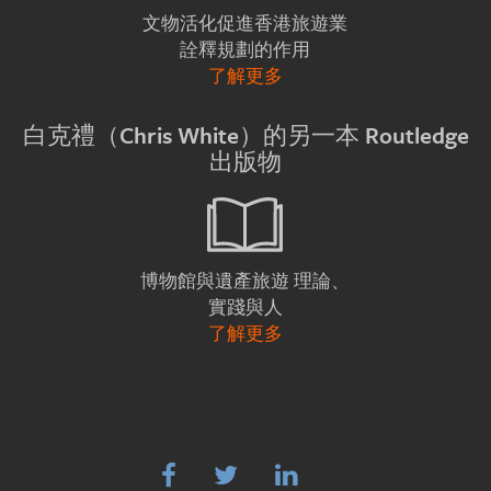
文物活化促進香港旅遊業
詮釋規劃的作用
了解更多
白克禮（Chris White）的另一本 Routledge
出版物
理論、
博物館與遺產旅遊
實踐與人
了解更多


