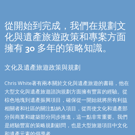
從開始到完成，我們在規劃文
化與遺產旅遊政策和專案方面
擁有 30 多年的策略知識。
文化及遺產旅遊政策與規劃
Chris White著有兩本關於文化與遺產旅遊的書籍，他在
大型文化與遺產旅遊諮詢規劃方面擁有豐富的經驗。從
棕色地塊到遺產振興項目，確保從一開始就將所有利益
相關者和社區的關注點納入項目，從而使文化和遺產部
分與商業和建築部分同步推進，這一點非常重要。我們
是經驗豐富的策略規劃顧問，也是大型旅遊項目中文化
和遺產元素的倡導者。